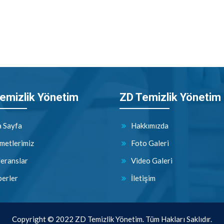
emizlik Yönetim
ZD Temizlik Yönetim
 Sayfa
Hakkımızda
metlerimiz
Foto Galeri
eranslar
Video Galeri
erler
İletişim
Copyright © 2022 ZD Temizlik Yönetim. Tüm Hakları Saklıdır.